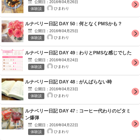
公開日：
2016年04月26日
ひまわり
体験談
ルナベリー日記 DAY 50 : 何となくPMSかも？
公開日：
2016年04月25日
ひまわり
体験談
ルナベリー日記 DAY 49 : わりとPMSな感じでした
公開日：
2016年04月24日
ひまわり
体験談
ルナベリー日記 DAY 48 : がんばらない時
公開日：
2016年04月23日
ひまわり
体験談
ルナベリー日記 DAY 47 : コーヒー代わりのビタミ
ン爆弾
公開日：
2016年04月22日
ひまわり
体験談