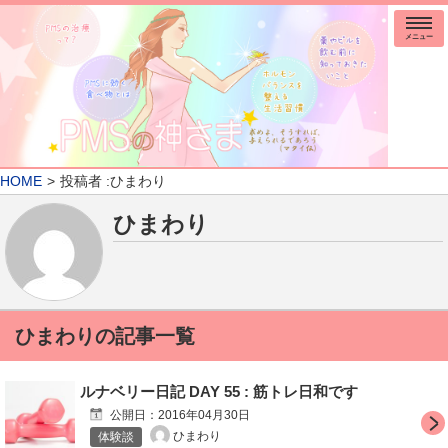
メニュー
HOME
投稿者 :ひまわり
ひまわり
ひまわりの記事一覧
ルナベリー日記 DAY 55 : 筋トレ日和です
公開日：
2016年04月30日
ひまわり
体験談