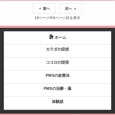
＜ 前へ
次へ ＞
18ページ中6ページ目を表示
ホーム
カラダの症状
ココロの症状
PMSの改善法
PMSの治療・薬
体験談