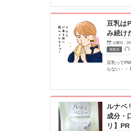
豆乳は
み続け
公開日：
2
体験談
豆乳ってP
らない・・ 
ルナベ
成分・
リ】PR