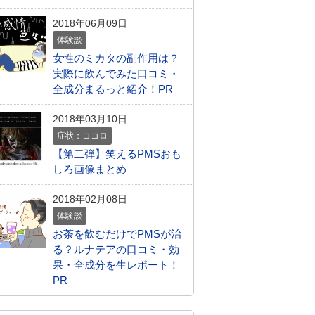
2018年06月09日
体験談
女性のミカタの副作用は？
実際に飲んでみた口コミ・
全成分まるっと紹介！PR
2018年03月10日
症状：ココロ
【第二弾】笑えるPMSおも
しろ画像まとめ
2018年02月08日
体験談
お茶を飲むだけでPMSが治
る？ルナテアの口コミ・効
果・全成分を生レポート！
PR