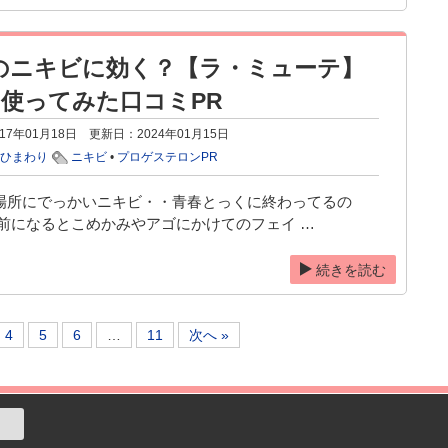
のニキビに効く？【ラ・ミューテ】
月使ってみた口コミPR
017年01月18日
更新日：
2024年01月15日
ひまわり
ニキビ
•
プロゲステロンPR
場所にでっかいニキビ・・青春とっくに終わってるの
理前になるとこめかみやアゴにかけてのフェイ …
続きを読む
4
5
6
…
11
次へ »