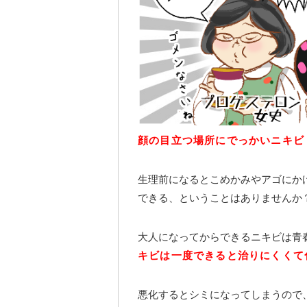
顔の目立つ場所にでっかいニキビ
生理前になるとこめかみやアゴにか
できる、ということはありませんか
大人になってからできるニキビは青
キビは一度できると治りにくくて
悪化するとシミになってしまうので