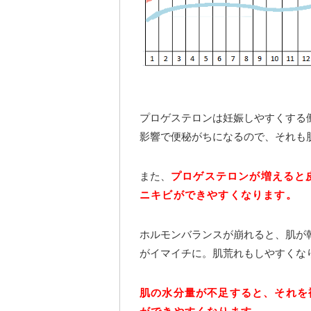
プロゲステロンは妊娠しやすくする
影響で便秘がちになるので、それも
また、
プロゲステロンが増えると
ニキビができやすくなります。
ホルモンバランスが崩れると、肌が
がイマイチに。肌荒れもしやすくな
肌の水分量が不足すると、それを