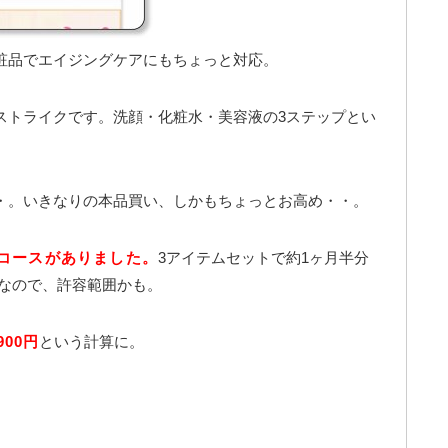
粧品でエイジングケアにもちょっと対応。
ストライクです。洗顔・化粧水・美容液の3ステップとい
・。いきなりの本品買い、しかもちょっとお高め・・。
コースがありました。
3アイテムセットで約1ヶ月半分
)なので、許容範囲かも。
900円
という計算に。