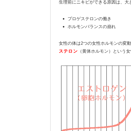
生理前にニキビができる原因は、大
プロゲステロンの働き
ホルモンバランスの崩れ
女性の体は2つの女性ホルモンの変
ステロン
（黄体ホルモン）という女