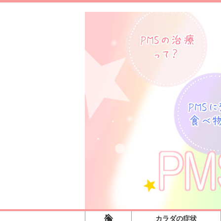
カラダの症状