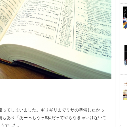
陥ってしまいました。ギリギリまでミサの準備したかっ
もあり「あーっもうっ!!私だってやらなきゃいけないこ
そうでした。