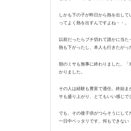
しかも下の子が昨日から熱を出して
ってよく熱を出すんですよね・・。
以前だったらブチ切れて誰かに当た
熱も下がったし、本人も行きたがっ
朝のミサも無事に終わりました。「
かりました。
その人は経験も豊富で適任。終始ま
サも盛り上がり、とてもいい感じで
でも、その後子供がつらそうにして
一日中ベッタリです。何もできない