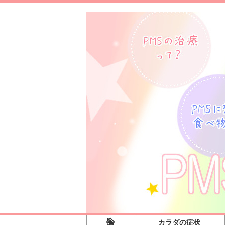
カラダの症状