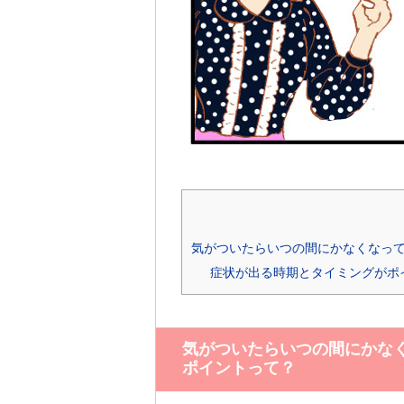
気がついたらいつの間にかなくなって
症状が出る時期とタイミングがポ
気がついたらいつの間にかなく
ポイントって？