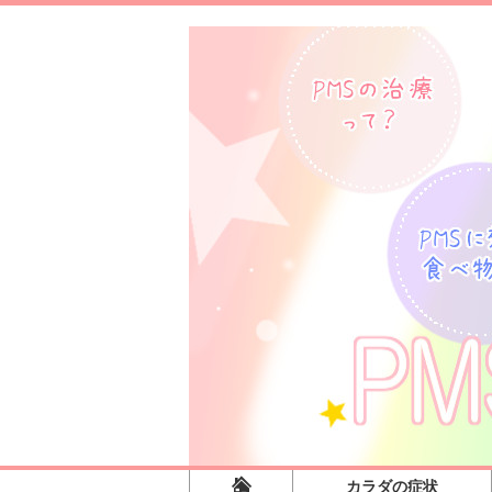
カラダの症状