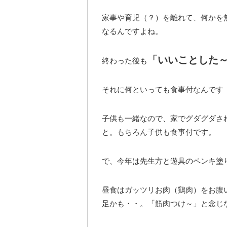
家事や育児（？）を離れて、何かを
なるんですよね。
「いいことした
終わった後も
それに何といっても食事付なんです
子供も一緒なので、家でグダグダさ
と。もちろん子供も食事付です。
で、今年は先生方と遊具のペンキ塗
昼食はガッツリお肉（鶏肉）をお腹
足かも・・。「筋肉つけ～」と念じ