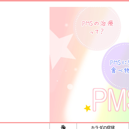
カラダの症状