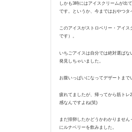
しかも3時にはアイスクリームが出
です。というか、今まではおやつタ
このアイスがストロベリー・アイス
です）。
いちごアイスは自分では絶対選ばな
発見しちゃいました。
お腹いっぱいになってデザートまで
疲れてましたが、帰ってから筋トレ
感なんですよね(笑)
まだ排卵したかどうかわかりません～
にルナベリーを飲みました。