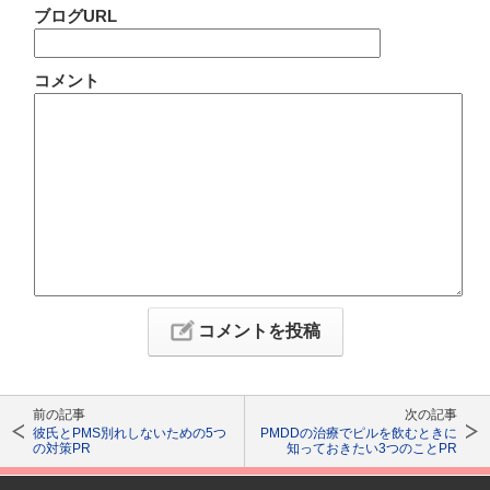
ブログURL
コメント
前の記事
次の記事
彼氏とPMS別れしないための5つ
PMDDの治療でピルを飲むときに
の対策PR
知っておきたい3つのことPR