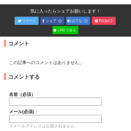
気に入ったらシェアお願いします！
ツイート
シェア
はてな
Pocket
0
LINEで送る
コメント
この記事へのコメントはありません。
コメントする
名前（必須）
メール(必須)
※メールアドレスは公開されません。