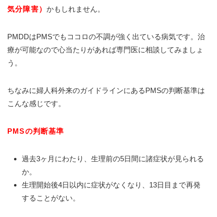
気分障害）
かもしれません。
PMDDはPMSでもココロの不調が強く出ている病気です。治
療が可能なので心当たりがあれば専門医に相談してみましょ
う。
ちなみに婦人科外来のガイドラインにあるPMSの判断基準は
こんな感じです。
PMSの判断基準
過去3ヶ月にわたり、生理前の5日間に諸症状が見られる
か。
生理開始後4日以内に症状がなくなり、13日目まで再発
することがない。