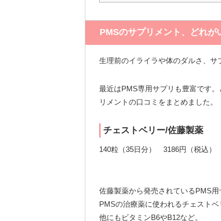
PMSのサプリメント、どれが
生理前のイライラや体のダルさ、サ
最近はPMS専用サプリも豊富です
リメントの口コミをまとめました。
チェストベリー/佐藤製薬
140粒（35日分） 3186円（税込）
佐藤製薬から発売されているPMS用
PMSの治療薬に使われるチェストベリ
他にもビタミンB6やB12など。