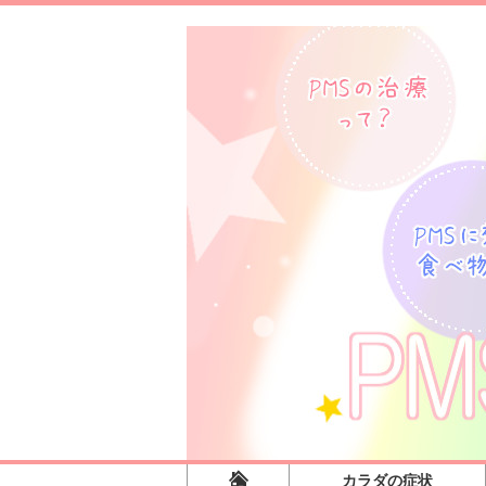
カラダの症状