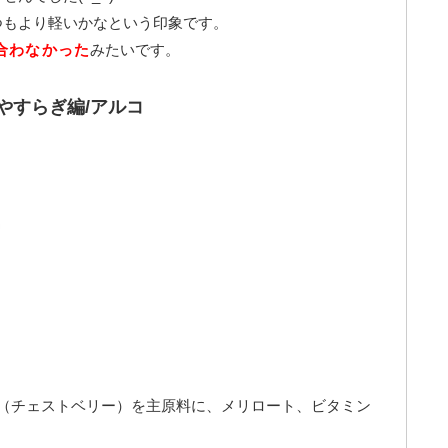
つもより軽いかなという印象です。
合わなかった
みたいです。
やすらぎ編/アルコ
ー（チェストベリー）を主原料に、メリロート、ビタミン