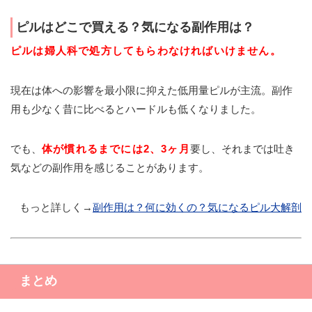
ピルはどこで買える？気になる副作用は？
ピルは婦人科で処方してもらわなければいけません。
現在は体への影響を最小限に抑えた低用量ピルが主流。副作
用も少なく昔に比べるとハードルも低くなりました。
でも、
体が慣れるまでには2、3ヶ月
要し、それまでは吐き
気などの副作用を感じることがあります。
もっと詳しく→
副作用は？何に効くの？気になるピル大解剖
まとめ