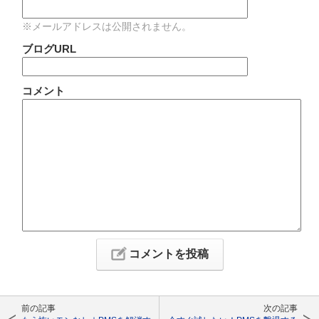
※メールアドレスは公開されません。
ブログURL
コメント
前の記事
次の記事