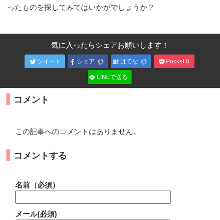
ったものを探してみてはいかがでしょうか？
気に入ったらシェアお願いします！
ツイート
シェア
はてな
Pocket
0
LINEで送る
コメント
この記事へのコメントはありません。
コメントする
名前（必須）
メール(必須)