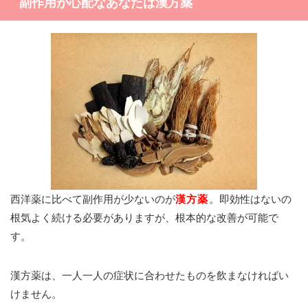
副作用が心配なあなたは漢方薬
西洋薬に比べて副作用が少ないのが
漢方薬
。即効性はないの
根気よく続ける必要がありますが、根本的な改善が可能で
す。
漢方薬は、一人一人の症状に合わせたものを飲まなければい
けません。