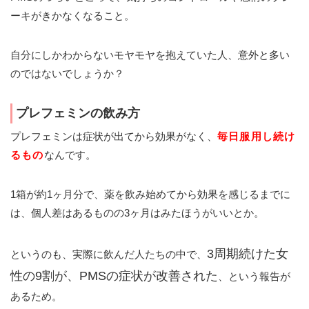
ーキがきかなくなること。
自分にしかわからないモヤモヤを抱えていた人、意外と多い
のではないでしょうか？
プレフェミンの飲み方
プレフェミンは症状が出てから効果がなく、
毎日服用し続け
るもの
なんです。
1箱が約1ヶ月分で、薬を飲み始めてから効果を感じるまでに
は、個人差はあるものの3ヶ月はみたほうがいいとか。
3周期続けた女
というのも、実際に飲んだ人たちの中で、
性の9割が、PMSの症状が改善された
、という報告が
あるため。