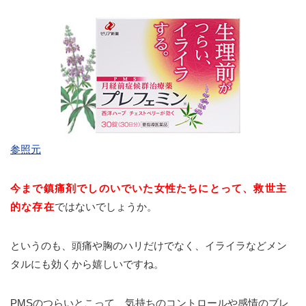
参照元
今まで鎮痛剤でしのいでいた女性たちにとって、救世主
的な存在
ではないでしょうか。
というのも、頭痛や胸のハリだけでなく、
イライラなどメン
タルにも効く
から嬉しいですね。
PMSのつらいとこって、気持ちのコントロールや感情のブレ