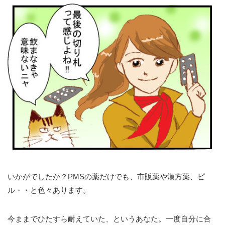
いかがでしたか？PMSの薬だけでも、市販薬や漢方薬、ピ
ル・・と色々あります。
今ままでひたすら耐えていた、というあなた。一度自分に合