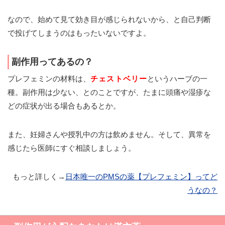
なので、始めて見て効き目が感じられないから、と自己判断
で投げてしまうのはもったいないですよ。
副作用ってあるの？
プレフェミンの材料は、
チェストベリー
というハーブの一
種。副作用は少ない、とのことですが、たまに頭痛や湿疹な
どの症状が出る場合もあるとか。
また、妊婦さんや授乳中の方は飲めません。そして、異常を
感じたら医師にすぐ相談しましょう。
もっと詳しく→
日本唯一のPMSの薬【プレフェミン】ってど
うなの？