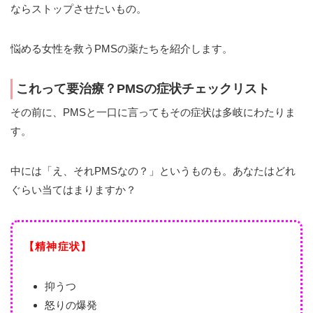
ならストップさせたいもの。
悩める女性を救うPMSの薬たちを紹介します。
これって要治療？PMSの症状チェックリスト
その前に、PMSと一口に言ってもその症状は多岐にわたりま
す。
中には「え、それPMSなの？」というものも。あなたはどれ
ぐらい当てはまりますか？
【精神症状】
抑うつ
怒りの爆発