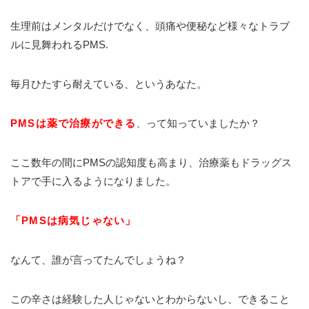
生理前はメンタルだけでなく、頭痛や便秘など様々なトラブ
ルに見舞われるPMS.
毎月ひたすら耐えている、というあなた。
PMSは薬で治療ができる
、って知っていましたか？
ここ数年の間にPMSの認知度も高まり、治療薬もドラッグス
トアで手に入るようになりました。
「PMSは病気じゃない」
なんて、誰が言ってたんでしょうね？
この辛さは経験した人じゃないとわからないし、できること