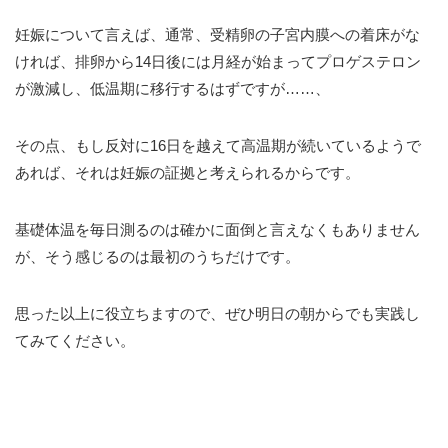
妊娠について言えば、通常、受精卵の子宮内膜への着床がな
ければ、排卵から14日後には月経が始まってプロゲステロン
が激減し、低温期に移行するはずですが……、
その点、もし反対に16日を越えて高温期が続いているようで
あれば、それは妊娠の証拠と考えられるからです。
基礎体温を毎日測るのは確かに面倒と言えなくもありません
が、そう感じるのは最初のうちだけです。
思った以上に役立ちますので、ぜひ明日の朝からでも実践し
てみてください。