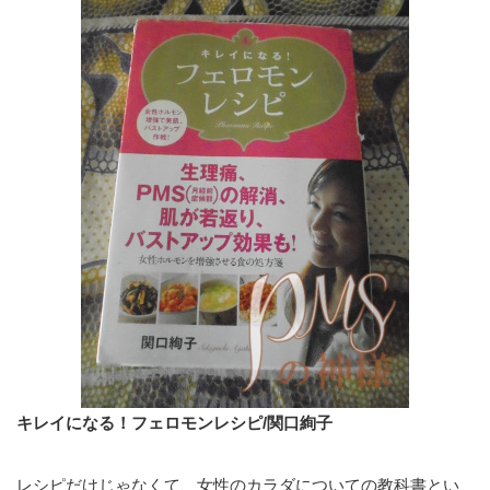
キレイになる！フェロモンレシピ/関口絢子
レシピだけじゃなくて、女性のカラダについての教科書とい