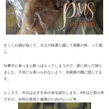
すごくお酒が強くて、大人の味通り越して酒豪の味、って感
じ。
仕事中に食べると酔っぱらってしまうので、家に持って帰り
ました。子供にも食べられないよう、冷蔵庫の隅に隠してま
す。
ところで、今日はおすすめの本を紹介します。6年ほど前の本
ですが、女性の美容と健康のためのレシピ本。