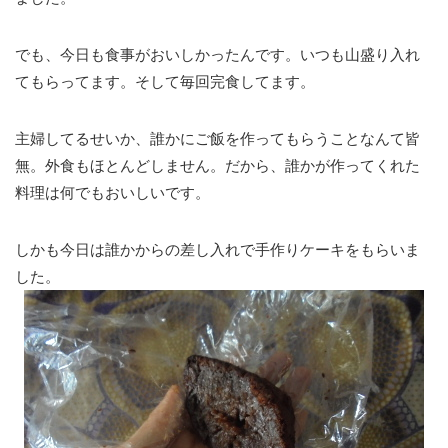
でも、今日も食事がおいしかったんです。いつも山盛り入れ
てもらってます。そして毎回完食してます。
主婦してるせいか、誰かにご飯を作ってもらうことなんて皆
無。外食もほとんどしません。だから、誰かが作ってくれた
料理は何でもおいしいです。
しかも今日は誰かからの差し入れで手作りケーキをもらいま
した。