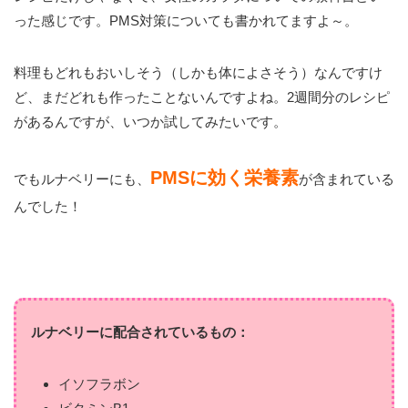
った感じです。PMS対策についても書かれてますよ～。
料理もどれもおいしそう（しかも体によさそう）なんですけ
ど、まだどれも作ったことないんですよね。2週間分のレシピ
があるんですが、いつか試してみたいです。
PMSに効く栄養素
でもルナベリーにも、
が含まれている
んでした！
ルナベリーに配合されているもの：
イソフラボン