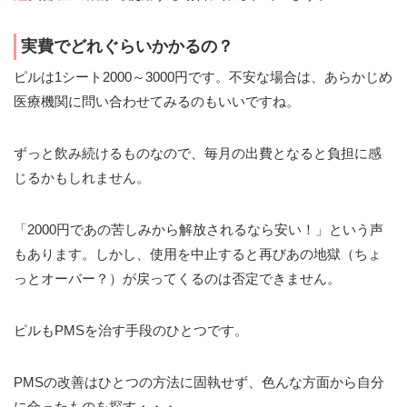
実費でどれぐらいかかるの？
ピルは1シート2000～3000円です。不安な場合は、あらかじめ
医療機関に問い合わせてみるのもいいですね。
ずっと飲み続けるものなので、毎月の出費となると負担に感
じるかもしれません。
「2000円であの苦しみから解放されるなら安い！」という声
もあります。しかし、使用を中止すると再びあの地獄（ちょ
っとオーバー？）が戻ってくるのは否定できません。
ピルもPMSを治す手段のひとつです。
PMSの改善はひとつの方法に固執せず、色んな方面から自分
に合ったものを探す・・・