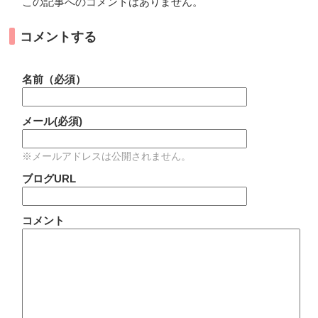
この記事へのコメントはありません。
コメントする
名前（必須）
メール(必須)
※メールアドレスは公開されません。
ブログURL
コメント