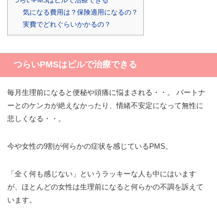
気になる費用は？保険適用になるの？
実費でどれぐらいかかるの？
つらいPMSはピルで治療できる
毎月生理前になると便秘や頭痛に悩まされる・・。 パートナ
ーとのケンカが絶えなかったり、情緒不安定になって無性に
悲しくなる・・。
今や女性の9割が何らかの症状を感じているPMS。
「全く何も感じない」というラッキーな人も中にはいます
が、ほとんどの女性は生理前になると何らかの不調を訴えて
います。