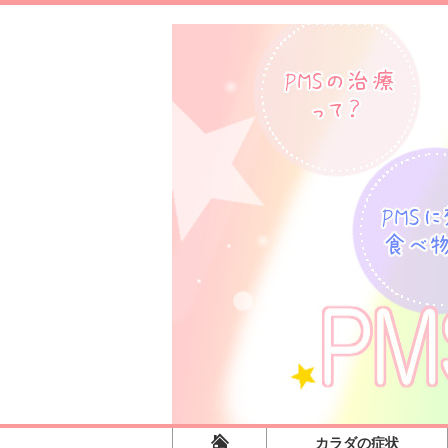
カラダの症状