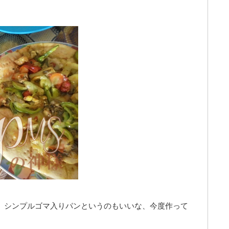
、シンプルゴマ入りパンというのもいいな、今度作って
。