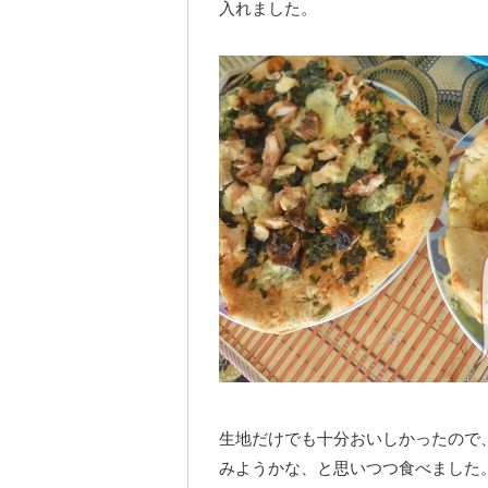
入れました。
生地だけでも十分おいしかったので
みようかな、と思いつつ食べました