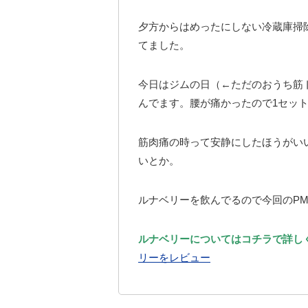
夕方からはめったにしない冷蔵庫掃
てました。
今日はジムの日（←ただのおうち筋
んでます。腰が痛かったので1セッ
筋肉痛の時って安静にしたほうがい
いとか。
ルナベリーを飲んでるので今回のP
ルナベリーについてはコチラで詳し
リーをレビュー