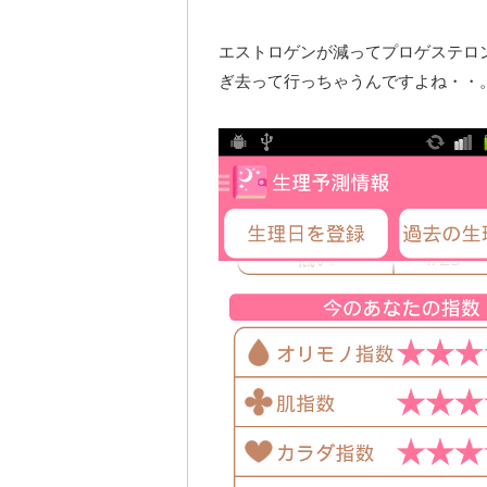
エストロゲンが減ってプロゲステロ
ぎ去って行っちゃうんですよね・・