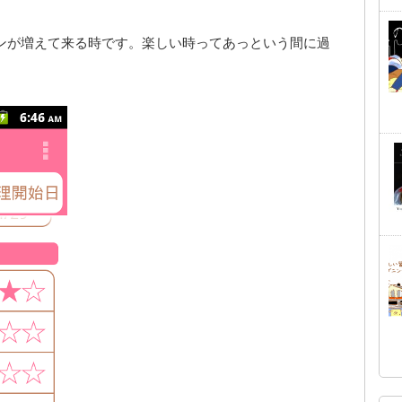
ンが増えて来る時です。楽しい時ってあっという間に過
。